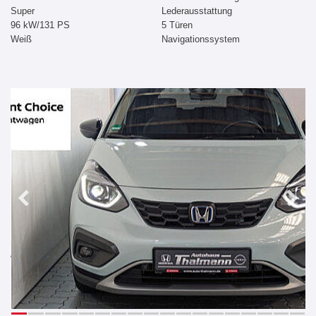
Super
Lederausstattung
96 kW/131 PS
5 Türen
Weiß
Navigationssystem