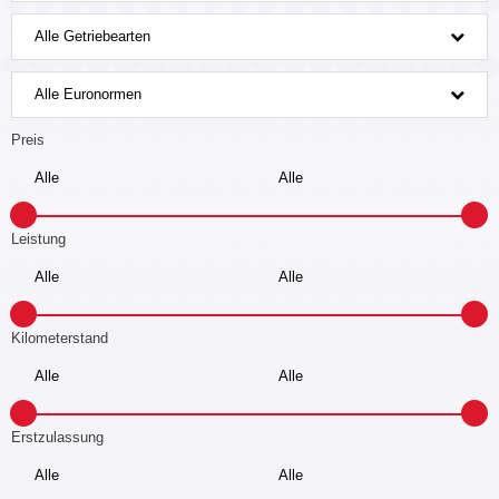
Alle Getriebearten
Alle Euronormen
Preis
Leistung
Kilometerstand
Erstzulassung