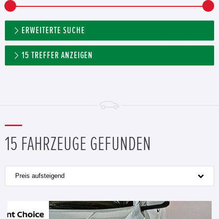
ERWEITERTE SUCHE
15
TREFFER ANZEIGEN
15 FAHRZEUGE GEFUNDEN
Preis aufsteigend