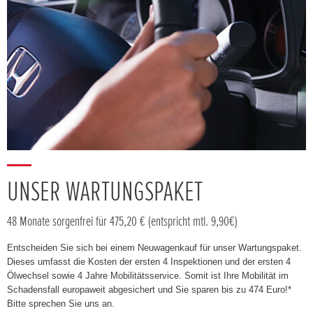
UNSER WARTUNGSPAKET
48 Monate sorgenfrei für 475,20 € (entspricht mtl. 9,90€)
Entscheiden Sie sich bei einem Neuwagenkauf für unser Wartungspaket.
Dieses umfasst die Kosten der ersten 4 Inspektionen und der ersten 4
Ölwechsel sowie 4 Jahre Mobilitätsservice. Somit ist Ihre Mobilität im
Schadensfall europaweit abgesichert und Sie sparen bis zu 474 Euro!*
Bitte sprechen Sie uns an.